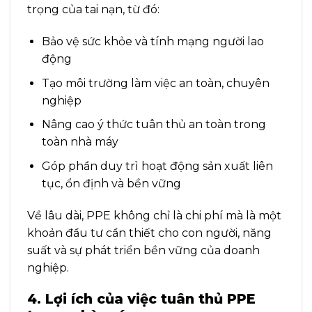
trọng của tai nạn, từ đó:
Bảo vệ sức khỏe và tính mạng người lao
động
Tạo môi trường làm việc an toàn, chuyên
nghiệp
Nâng cao ý thức tuân thủ an toàn trong
toàn nhà máy
Góp phần duy trì hoạt động sản xuất liên
tục, ổn định và bền vững
Về lâu dài, PPE không chỉ là chi phí mà là một
khoản đầu tư cần thiết cho con người, năng
suất và sự phát triển bền vững của doanh
nghiệp.
4. Lợi ích của việc tuân thủ PPE