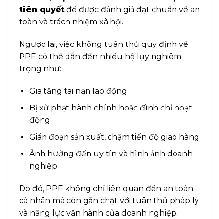
tiên quyết
để được đánh giá đạt chuẩn về an
toàn và trách nhiệm xã hội.
Ngược lại, việc không tuân thủ quy định về
PPE có thể dẫn đến nhiều hệ lụy nghiêm
trọng như:
Gia tăng tai nạn lao động
Bị xử phạt hành chính hoặc đình chỉ hoạt
động
Gián đoạn sản xuất, chậm tiến độ giao hàng
Ảnh hưởng đến uy tín và hình ảnh doanh
nghiệp
Do đó, PPE không chỉ liên quan đến an toàn
cá nhân mà còn gắn chặt với tuân thủ pháp lý
và năng lực vận hành của doanh nghiệp.