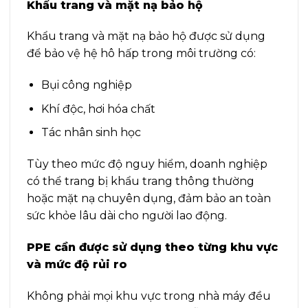
Khẩu trang và mặt nạ bảo hộ
Khẩu trang và mặt nạ bảo hộ được sử dụng
để bảo vệ hệ hô hấp trong môi trường có:
Bụi công nghiệp
Khí độc, hơi hóa chất
Tác nhân sinh học
Tùy theo mức độ nguy hiểm, doanh nghiệp
có thể trang bị khẩu trang thông thường
hoặc mặt nạ chuyên dụng, đảm bảo an toàn
sức khỏe lâu dài cho người lao động.
PPE cần được sử dụng theo từng khu vực
và mức độ rủi ro
Không phải mọi khu vực trong nhà máy đều