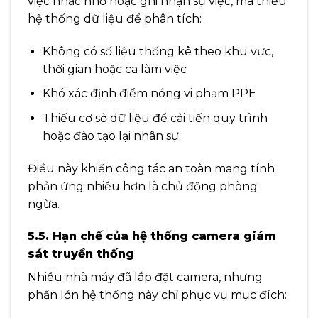
việc nhắc nhở hoặc ghi nhận sự việc, mà thiếu
hệ thống dữ liệu để phân tích:
Không có số liệu thống kê theo khu vực,
thời gian hoặc ca làm việc
Khó xác định điểm nóng vi phạm PPE
Thiếu cơ sở dữ liệu để cải tiến quy trình
hoặc đào tạo lại nhân sự
Điều này khiến công tác an toàn mang tính
phản ứng nhiều hơn là chủ động phòng
ngừa.
5.5. Hạn chế của hệ thống camera giám
sát truyền thống
Nhiều nhà máy đã lắp đặt camera, nhưng
phần lớn hệ thống này chỉ phục vụ mục đích: