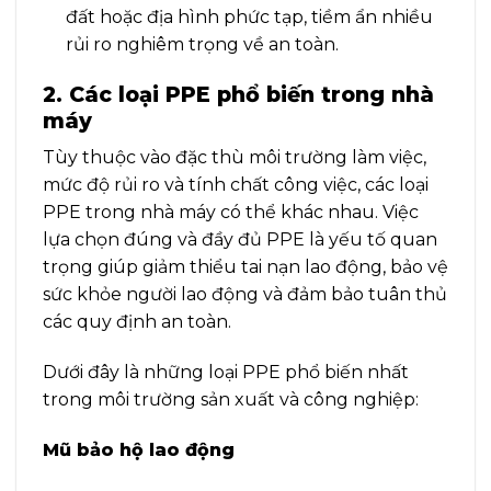
đất hoặc địa hình phức tạp, tiềm ẩn nhiều
rủi ro nghiêm trọng về an toàn.
2. Các loại PPE phổ biến trong nhà
máy
Tùy thuộc vào đặc thù môi trường làm việc,
mức độ rủi ro và tính chất công việc, các loại
PPE trong nhà máy có thể khác nhau. Việc
lựa chọn đúng và đầy đủ PPE là yếu tố quan
trọng giúp giảm thiểu tai nạn lao động, bảo vệ
sức khỏe người lao động và đảm bảo tuân thủ
các quy định an toàn.
Dưới đây là những loại PPE phổ biến nhất
trong môi trường sản xuất và công nghiệp:
Mũ bảo hộ lao động