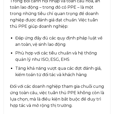
Trong bối cảnh hội nhập và toàn cầu hóa, an
toàn lao động – trong đó có PPE – là một
trong những tiêu chí quan trọng để doanh
nghiệp được đánh giá đạt chuẩn. Việc tuân
thủ PPE giúp doanh nghiệp:
Đáp ứng đầy đủ các quy định pháp luật về
an toàn, vệ sinh lao động
Phù hợp với các tiêu chuẩn và hệ thống
quản lý như ISO, ESG, EHS
Tăng khả năng vượt qua các đợt đánh giá,
kiểm toán từ đối tác và khách hàng
Đối với các doanh nghiệp tham gia chuỗi cung
ứng toàn cầu, việc tuân thủ PPE không còn là
lựa chọn, mà là điều kiện bắt buộc để duy trì
hợp tác và mở rộng thị trường.