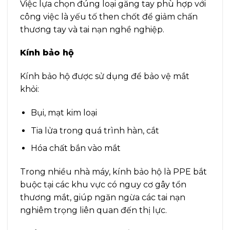
Việc lựa chọn đúng loại găng tay phù hợp với
công việc là yếu tố then chốt để giảm chấn
thương tay và tai nạn nghề nghiệp.
Kính bảo hộ
Kính bảo hộ được sử dụng để bảo vệ mắt
khỏi:
Bụi, mạt kim loại
Tia lửa trong quá trình hàn, cắt
Hóa chất bắn vào mắt
Trong nhiều nhà máy, kính bảo hộ là PPE bắt
buộc tại các khu vực có nguy cơ gây tổn
thương mắt, giúp ngăn ngừa các tai nạn
nghiêm trọng liên quan đến thị lực.