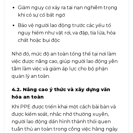
Giảm nguy cơ xảy ra tai nạn nghiêm trọng
khi có sự cố bất ngờ
Bảo vệ người lao động trước các yếu tố
nguy hiểm như vật rơi, va đập, tia lửa, hóa
chất hoặc bụi độc
Nhờ đó, mức độ an toàn tổng thể tại nơi làm
việc được nâng cao, giúp người lao động yên
tâm làm việc và giảm áp lực cho bộ phận
quản lý an toàn.
4.2. Nâng cao ý thức và xây dựng văn
hóa an toàn
Khi PPE được triển khai một cách bài bản và
được kiểm soát, nhắc nhở thường xuyên,
người lao động dần hình thành thói quen
tuân thủ an toàn trong công việc hằng ngày.