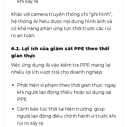
khi xảy ra
Khác với camera truyền thống chỉ “ghi hình”,
hệ thống AI hiểu được nội dung hình ảnh và
có khả năng phản ứng tức thời trước các rủi
ro an toàn.
6.2. Lợi ích của giám sát PPE theo thời
gian thực
Việc ứng dụng AI vào kiểm tra PPE mang lại
nhiều lợi ích vượt trội cho doanh nghiệp:
Phát hiện vi phạm theo thời gian thực: ngay
khi người lao động thiếu hoặc sử dụng sai
PPE
Cảnh báo tức thời tại hiện trường: giúp
người lao động điều chỉnh hành vi trước khi
rủi ro xảy ra