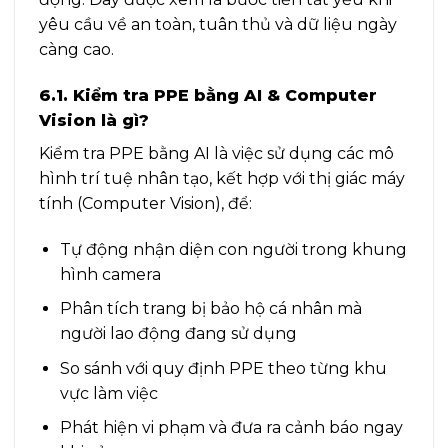
yêu cầu về an toàn, tuân thủ và dữ liệu ngày
càng cao.
6.1. Kiểm tra PPE bằng AI & Computer
Vision là gì?
Kiểm tra PPE bằng AI là việc sử dụng các mô
hình trí tuệ nhân tạo, kết hợp với thị giác máy
tính (Computer Vision), để:
Tự động nhận diện con người trong khung
hình camera
Phân tích trang bị bảo hộ cá nhân mà
người lao động đang sử dụng
So sánh với quy định PPE theo từng khu
vực làm việc
Phát hiện vi phạm và đưa ra cảnh báo ngay