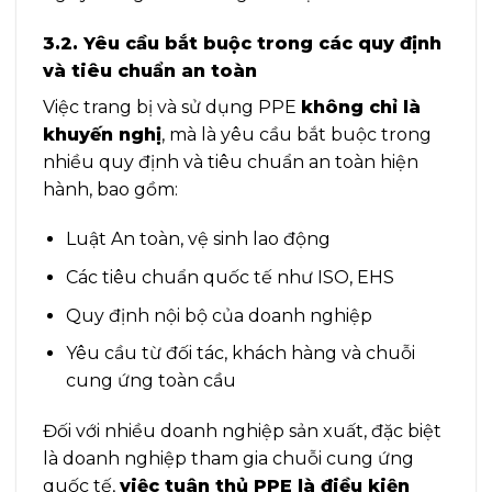
3.2. Yêu cầu bắt buộc trong các quy định
và tiêu chuẩn an toàn
Việc trang bị và sử dụng PPE
không chỉ là
khuyến nghị
, mà là yêu cầu bắt buộc trong
nhiều quy định và tiêu chuẩn an toàn hiện
hành, bao gồm:
Luật An toàn, vệ sinh lao động
Các tiêu chuẩn quốc tế như ISO, EHS
Quy định nội bộ của doanh nghiệp
Yêu cầu từ đối tác, khách hàng và chuỗi
cung ứng toàn cầu
Đối với nhiều doanh nghiệp sản xuất, đặc biệt
là doanh nghiệp tham gia chuỗi cung ứng
quốc tế,
việc tuân thủ PPE là điều kiện