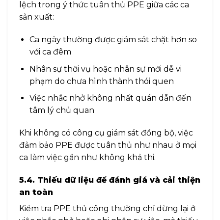
lệch trong ý thức tuân thủ PPE giữa các ca
sản xuất:
Ca ngày thường được giám sát chặt hơn so
với ca đêm
Nhân sự thời vụ hoặc nhân sự mới dễ vi
phạm do chưa hình thành thói quen
Việc nhắc nhở không nhất quán dẫn đến
tâm lý chủ quan
Khi không có công cụ giám sát đồng bộ, việc
đảm bảo PPE được tuân thủ như nhau ở mọi
ca làm việc gần như không khả thi.
5.4. Thiếu dữ liệu để đánh giá và cải thiện
an toàn
Kiểm tra PPE thủ công thường chỉ dừng lại ở