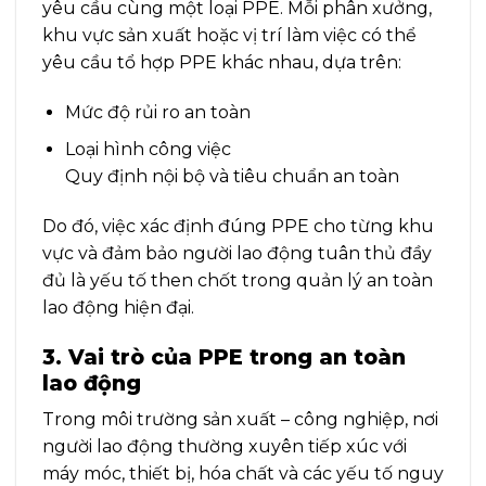
yêu cầu cùng một loại PPE. Mỗi phân xưởng,
khu vực sản xuất hoặc vị trí làm việc có thể
yêu cầu tổ hợp PPE khác nhau, dựa trên:
Mức độ rủi ro an toàn
Loại hình công việc
Quy định nội bộ và tiêu chuẩn an toàn
Do đó, việc xác định đúng PPE cho từng khu
vực và đảm bảo người lao động tuân thủ đầy
đủ là yếu tố then chốt trong quản lý an toàn
lao động hiện đại.
3. Vai trò của PPE trong an toàn
lao động
Trong môi trường sản xuất – công nghiệp, nơi
người lao động thường xuyên tiếp xúc với
máy móc, thiết bị, hóa chất và các yếu tố nguy