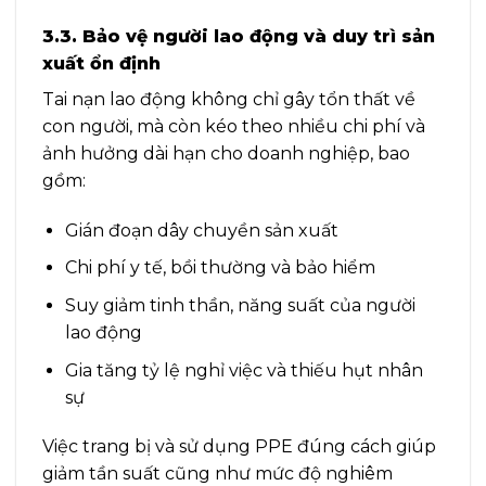
3.3. Bảo vệ người lao động và duy trì sản
xuất ổn định
Tai nạn lao động không chỉ gây tổn thất về
con người, mà còn kéo theo nhiều chi phí và
ảnh hưởng dài hạn cho doanh nghiệp, bao
gồm:
Gián đoạn dây chuyền sản xuất
Chi phí y tế, bồi thường và bảo hiểm
Suy giảm tinh thần, năng suất của người
lao động
Gia tăng tỷ lệ nghỉ việc và thiếu hụt nhân
sự
Việc trang bị và sử dụng PPE đúng cách giúp
giảm tần suất cũng như mức độ nghiêm