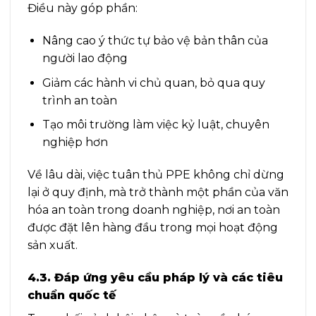
Điều này góp phần:
Nâng cao ý thức tự bảo vệ bản thân của
người lao động
Giảm các hành vi chủ quan, bỏ qua quy
trình an toàn
Tạo môi trường làm việc kỷ luật, chuyên
nghiệp hơn
Về lâu dài, việc tuân thủ PPE không chỉ dừng
lại ở quy định, mà trở thành một phần của văn
hóa an toàn trong doanh nghiệp, nơi an toàn
được đặt lên hàng đầu trong mọi hoạt động
sản xuất.
4.3. Đáp ứng yêu cầu pháp lý và các tiêu
chuẩn quốc tế