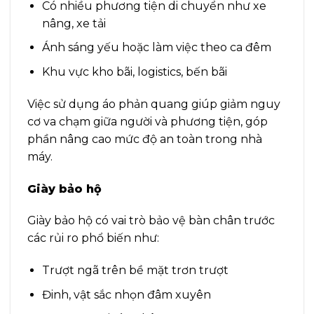
Có nhiều phương tiện di chuyển như xe
nâng, xe tải
Ánh sáng yếu hoặc làm việc theo ca đêm
Khu vực kho bãi, logistics, bến bãi
Việc sử dụng áo phản quang giúp giảm nguy
cơ va chạm giữa người và phương tiện, góp
phần nâng cao mức độ an toàn trong nhà
máy.
Giày bảo hộ
Giày bảo hộ có vai trò bảo vệ bàn chân trước
các rủi ro phổ biến như:
Trượt ngã trên bề mặt trơn trượt
Đinh, vật sắc nhọn đâm xuyên