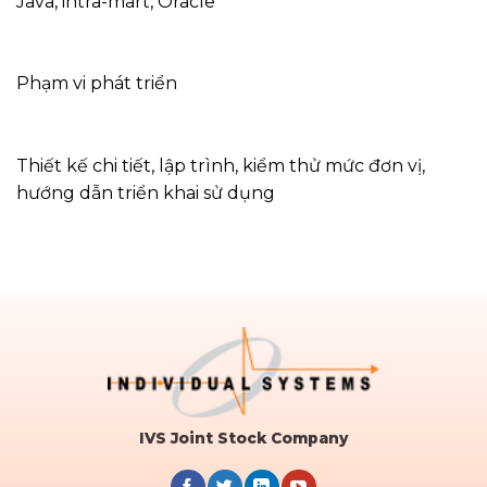
Java, intra-mart, Oracle
Phạm vi phát triển
Thiết kế chi tiết, lập trình, kiểm thử mức đơn vị,
hướng dẫn triển khai sử dụng
IVS Joint Stock Company