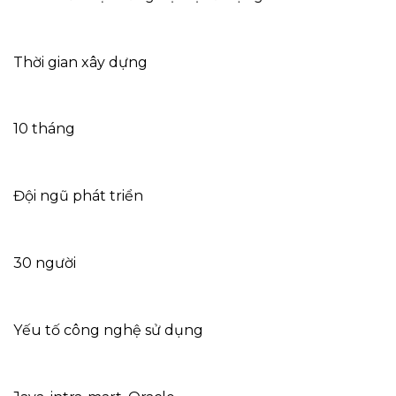
Thời gian xây dựng
10 tháng
Đội ngũ phát triển
30 người
Yếu tố công nghệ sử dụng