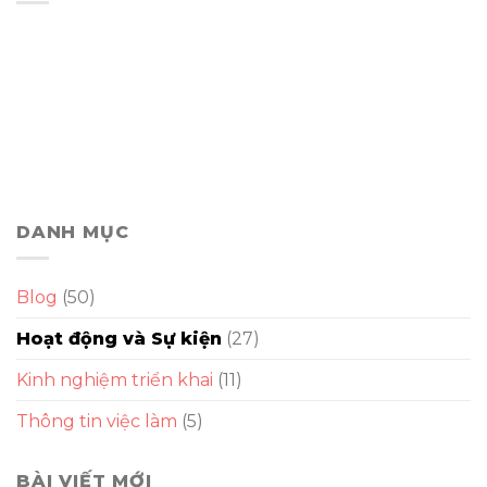
DANH MỤC
Blog
(50)
Hoạt động và Sự kiện
(27)
Kinh nghiệm triển khai
(11)
Thông tin việc làm
(5)
BÀI VIẾT MỚI